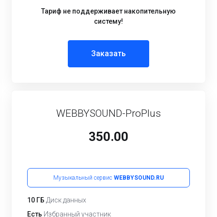
Тариф не поддерживает накопительную
систему!
Заказать
WEBBYSOUND-ProPlus
350.00
Музыкальный сервис
WEBBYSOUND.RU
10 ГБ
Диск данных
Есть
Избранный участник