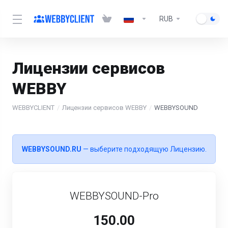
RUB
Лицензии сервисов
WEBBY
WEBBYCLIENT
Лицензии сервисов WEBBY
WEBBYSOUND
WEBBYSOUND.RU
— выберите подходящую Лицензию.
WEBBYSOUND-Pro
150.00