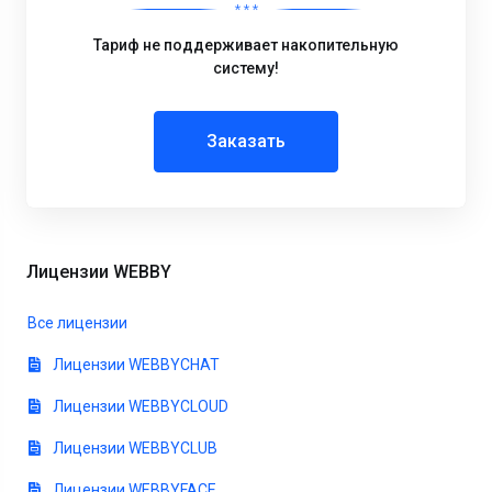
* * *
Тариф не поддерживает накопительную
систему!
Заказать
Лицензии WEBBY
Все лицензии
Лицензии WEBBYCHAT
Лицензии WEBBYCLOUD
Лицензии WEBBYCLUB
Лицензии WEBBYFACE