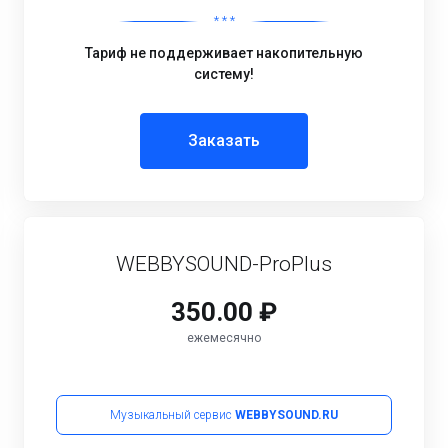
* * *
Тариф не поддерживает накопительную
систему!
Заказать
WEBBYSOUND-ProPlus
350.00 ₽
ежемесячно
Музыкальный сервис
WEBBYSOUND.RU