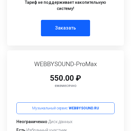
Тариф не поддерживает накопительную
систему!
Заказать
WEBBYSOUND-ProMax
550.00 ₽
ежемесячно
Музыкальный сервис
WEBBYSOUND.RU
Неограниченно
Диск данных
Есть
Избранный участник