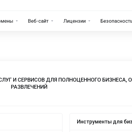
омены
Веб-сайт
Лицензии
Безопасност
СЛУГ И СЕРВИСОВ ДЛЯ ПОЛНОЦЕННОГО БИЗНЕСА, 
РАЗВЛЕЧЕНИЙ
Инструменты для би