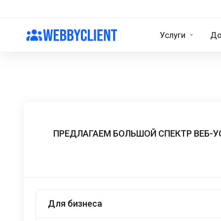
Услуги
Д
ПРЕДЛАГАЕМ БОЛЬШОЙ СПЕКТР ВЕБ-У
Для бизнеса