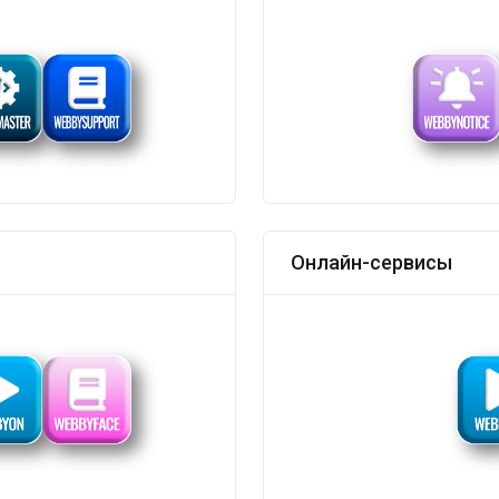
Онлайн-сервисы