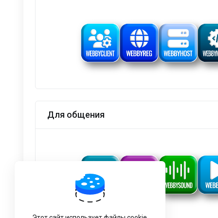
Для общения
Этот сайт использует файлы cookie,