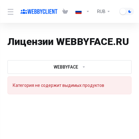
RUB
Лицензии WEBBYFACE.RU
WEBBYFACE
Категория не содержит выдимых продуктов