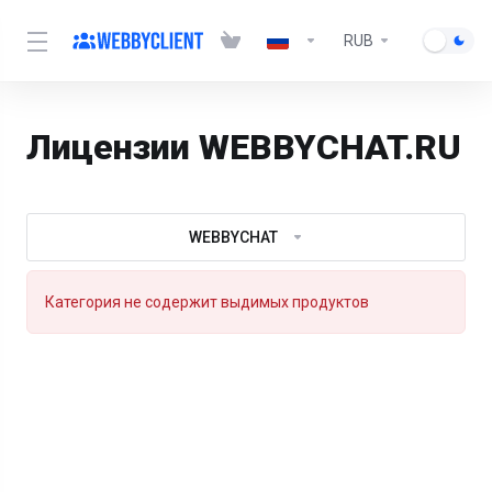
RUB
Лицензии WEBBYCHAT.RU
WEBBYCHAT
Категория не содержит выдимых продуктов