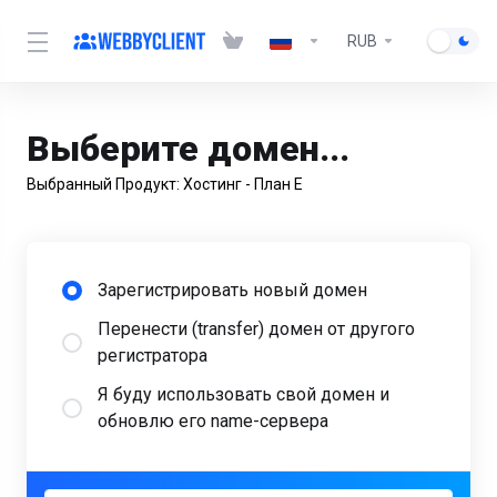
RUB
Выберите домен...
Выбранный Продукт:
Хостинг - План E
Зарегистрировать новый домен
Перенести (transfer) домен от другого
регистратора
Я буду использовать свой домен и
обновлю его name-сервера