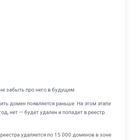
не забыть про него в будущем.
ить домен появляется раньше. На этом этапе
д, нет — будет удален и попадет в реестр.
реестра удаляется по 15 000 доменов в зоне