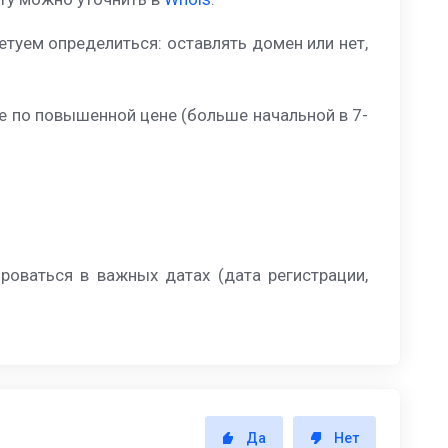
туем определиться: оставлять домен или нет,
е по повышенной цене (больше начальной в 7-
роваться в важных датах (дата регистрации,
Да
Нет