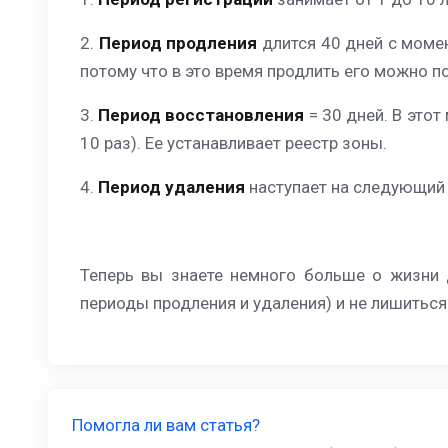
2.
Период продления
длится 40 дней с момен
потому что в это время продлить его можно п
3.
Период восстановления
= 30 дней. В это
10 раз). Ее устанавливает реестр зоны.
4.
Период удаления
наступает на следующий 
Теперь вы знаете немного больше о жизни д
периоды продления и удаления) и не лишиться
Помогла ли вам статья?