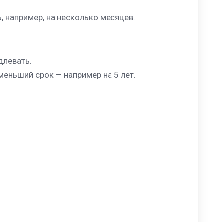
, например, на несколько месяцев.
длевать.
меньший срок — например на 5 лет.