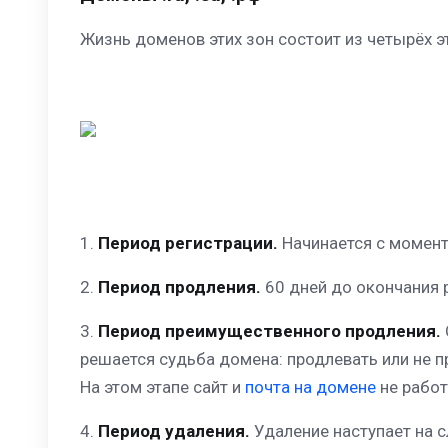
Жизнь доменов этих зон состоит из четырёх э
1.
Период регистрации.
Начинается с момент
2.
Период продления.
60 дней до окончания 
3.
Период преимущественного продления.
решается судьба домена: продлевать или не пр
На этом этапе сайт и
почта на домене
не работ
4.
Период удаления.
Удаление наступает на с