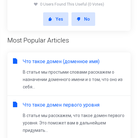
0 Users Found This Useful (0 Votes)
Yes
No
Most Popular Articles
Что такое домен (доменное имя)
В статье мы простыми словами расскажем о
назначении доменного имени и о том, что оно из
себя...
Что такое домен первого уровня
В статье мы расскажем, что такое домен первого
уровня. Это поможет вам в дальнейшем
придумать...