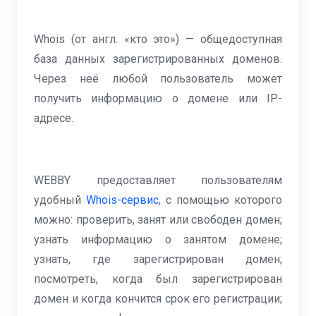
Whois (от англ. «кто это») — общедоступная
база данных зарегистрированных доменов.
Через неё любой пользователь может
получить информацию о домене или IP-
адресе.
WEBBY предоставляет пользователям
удобный
Whois-сервис
, с помощью которого
можно: проверить, занят или свободен домен;
узнать информацию о занятом домене;
узнать, где зарегистрирован домен;
посмотреть, когда был зарегистрирован
домен и когда кончится срок его регистрации;