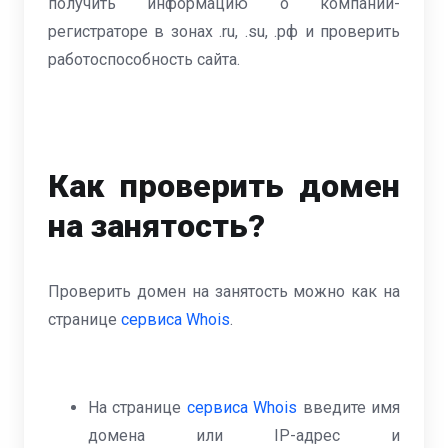
получить информацию о компании-
регистраторе в зонах .ru, .su, .рф и проверить
работоспособность сайта.
Как проверить домен
на занятость?
Проверить домен на занятость можно как на
странице
сервиса Whois
.
На странице
сервиса Whois
введите имя
домена или IP-адрес и