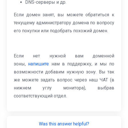
DNS-серверы и др.
Если домен занят, вы можете обратиться к
текущему администратору домена по вопросу
его покупки или подобрать похожий домен.
Если нет нужной вам доменной
зоны,
напишите
нам в поддержку, и мы по
возможности добавим нужную зону. Вы так
же можете задать вопрос через наш ЧАТ (в
нижнем углу монитора), выбрав
соответствующий отдел.
Was this answer helpful?