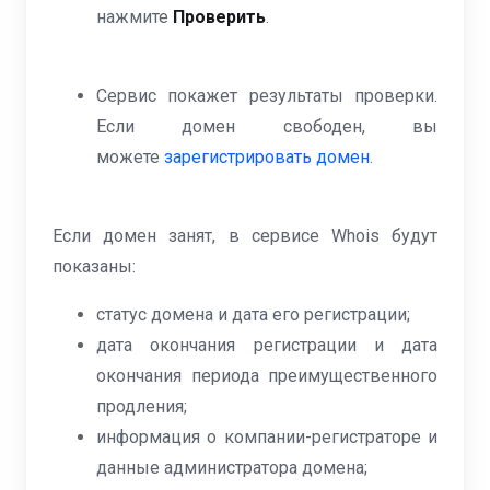
нажмите
Проверить
.
Сервис покажет результаты проверки.
Если домен свободен, вы
можете
зарегистрировать домен
.
Если домен занят, в сервисе Whois будут
показаны:
статус домена и дата его регистрации;
дата окончания регистрации и дата
окончания периода преимущественного
продления;
информация о компании-регистраторе и
данные администратора домена;