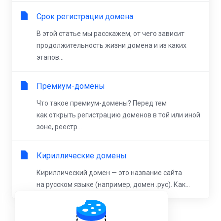
Срок регистрации домена
В этой статье мы расскажем, от чего зависит
продолжительность жизни домена и из каких
этапов...
Премиум-домены
Что такое премиум-домены? Перед тем
как открыть регистрацию доменов в той или иной
зоне, реестр...
Кириллические домены
Кириллический домен — это название сайта
на русском языке (например, домен .рус). Как...