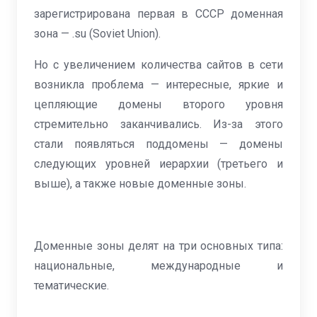
зарегистрирована первая в СССР доменная
зона — .su (Soviet Union).
Но с увеличением количества сайтов в сети
возникла проблема — интересные, яркие и
цепляющие домены второго уровня
стремительно заканчивались. Из-за этого
стали появляться поддомены — домены
следующих уровней иерархии (третьего и
выше), а также новые доменные зоны.
Доменные зоны делят на три основных типа:
национальные, международные и
тематические.