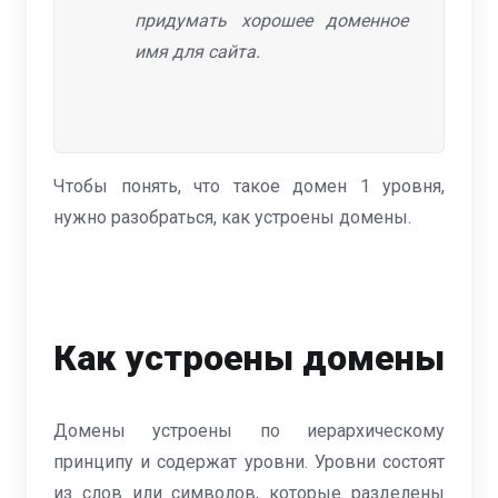
придумать хорошее доменное
имя для сайта.
Чтобы понять, что такое домен 1 уровня,
нужно разобраться, как устроены домены.
Как устроены домены
Домены устроены по иерархическому
принципу и содержат уровни. Уровни состоят
из слов или символов, которые разделены