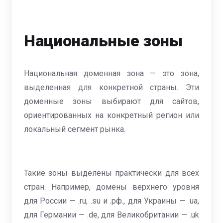
Национальные зоны
Национальная доменная зона — это зона,
выделенная для конкретной страны. Эти
доменные зоны выбирают для сайтов,
ориентированных на конкретный регион или
локальный сегмент рынка.
Такие зоны выделены практически для всех
стран. Например, домены верхнего уровня
для России — .ru, .su и .рф., для Украины — .ua,
для Германии — .de, для Великобритании — .uk