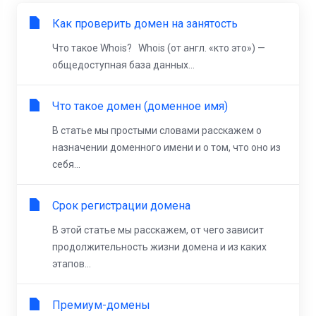
Как проверить домен на занятость
Что такое Whois? Whois (от англ. «кто это») —
общедоступная база данных...
Что такое домен (доменное имя)
В статье мы простыми словами расскажем о
назначении доменного имени и о том, что оно из
себя...
Срок регистрации домена
В этой статье мы расскажем, от чего зависит
продолжительность жизни домена и из каких
этапов...
Премиум-домены