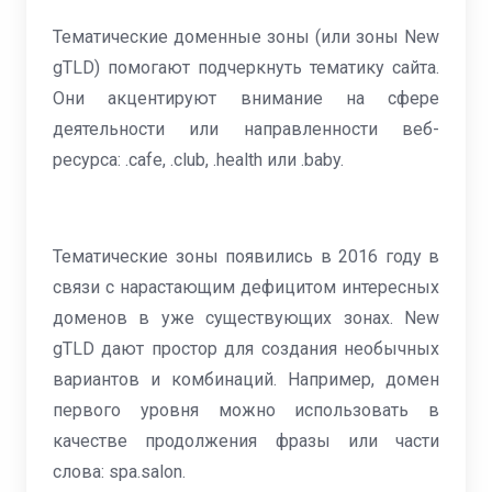
Тематические доменные зоны (или зоны New
gTLD) помогают подчеркнуть тематику сайта.
Они акцентируют внимание на сфере
деятельности или направленности веб-
ресурса: .cafe, .club, .health или .baby.
Тематические зоны появились в 2016 году в
связи с нарастающим дефицитом интересных
доменов в уже существующих зонах. New
gTLD дают простор для создания необычных
вариантов и комбинаций. Например, домен
первого уровня можно использовать в
качестве продолжения фразы или части
слова: spa.salon.