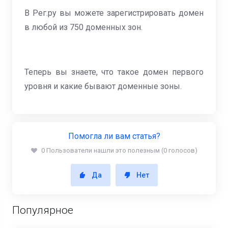
В Рег.ру вы можете зарегистрировать домен
в любой из 750 доменных зон.
Теперь вы знаете, что такое домен первого
уровня и какие бывают доменные зоны.
Помогла ли вам статья?
0 Пользователи нашли это полезным (0 голосов)
Да
Нет
Популярное