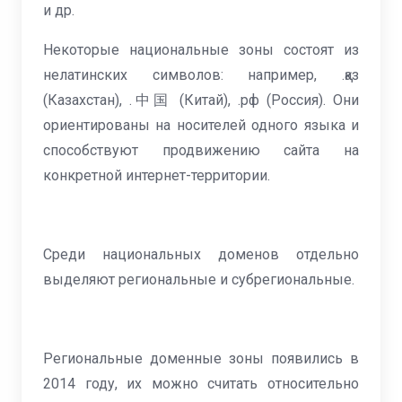
и др.
Некоторые национальные зоны состоят из
нелатинских символов: например, .қаз
(Казахстан), .中国 (Китай), .рф (Россия). Они
ориентированы на носителей одного языка и
способствуют продвижению сайта на
конкретной интернет-территории.
Среди национальных доменов отдельно
выделяют региональные и субрегиональные.
Региональные доменные зоны появились в
2014 году, их можно считать относительно