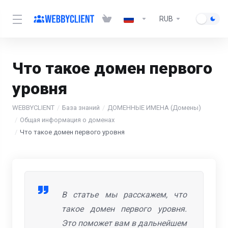
RUB
Что такое домен первого
уровня
WEBBYCLIENT
База знаний
ДОМЕННЫЕ ИМЕНА (Домены)
Общая информация о доменах
Что такое домен первого уровня
В статье мы расскажем, что
такое домен первого уровня.
Это поможет вам в дальнейшем