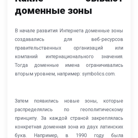
доменные зоны
В начале развития Интернета доменные зоны
создавались для веб-ресурсов
правительственных организаций или
компаний интернационального значения.
Тогда доменные имена ограничивались
вторым уровнем, например: symbolics.com.
Затем появились новые зоны, которые
распределялись по геополитическому
принципу. За каждой страной закреплялась
конкретная доменная зона из двух латинских
букв. Например, в 1990 году была