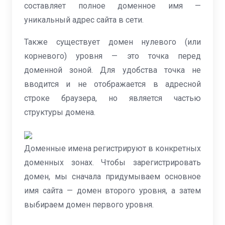
составляет полное доменное имя —
уникальный адрес сайта в сети.
Также существует домен нулевого (или
корневого) уровня — это точка перед
доменной зоной. Для удобства точка не
вводится и не отображается в адресной
строке браузера, но является частью
структуры домена.
Доменные имена регистрируют в конкретных
доменных зонах. Чтобы зарегистрировать
домен, мы сначала придумываем основное
имя сайта — домен второго уровня, а затем
выбираем домен первого уровня.