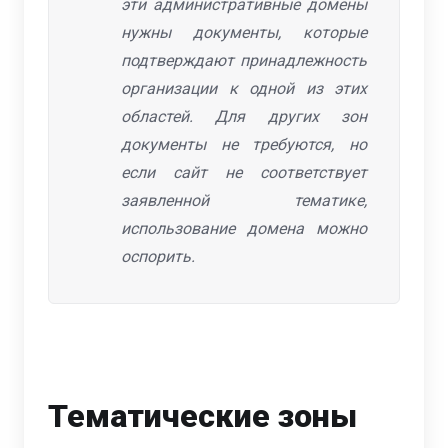
эти административные домены
нужны документы, которые
подтверждают принадлежность
организации к одной из этих
областей. Для других зон
документы не требуются, но
если сайт не соответствует
заявленной тематике,
использование домена можно
оспорить.
Тематические зоны