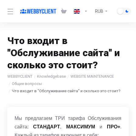
RUB
Что входит в
"Обслуживание сайта" и
сколько это стоит?
WEBBYCLIENT
Knowledgebase
WEBSITE MAINTENANCE
Общие вопросы
Что входит в "Обслуживание сайта" и сколько это стоит?
Мы предлагаем ТРИ тарифа Обслуживания
сайта:
СТАНДАРТ
,
МАКСИМУМ
и
ПРО+
.
Каждый из тарифов включает в себя: