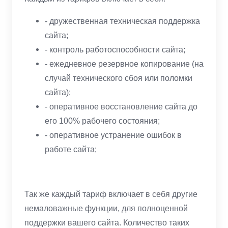
- дружественная техническая поддержка
сайта;
- контроль работоспособности сайта;
- ежедневное резервное копирование (на
случай технического сбоя или поломки
сайта);
- оперативное восстановление сайта до
его 100% рабочего состояния;
- оперативное устранение ошибок в
работе сайта;
Так же каждый тариф включает в себя другие
немаловажные функции, для полноценной
поддержки вашего сайта. Количество таких