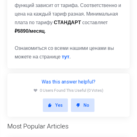
функций зависит от тарифа. Соответственно и
цена на каждый тариф разная. Минимальная
плата по тарифу
СТАНДАРТ
составляет
₽6890/месяц
.
Ознакомиться со всеми нашими ценами вы
можете на странице
тут
.
Was this answer helpful?
0 Users Found This Useful (0 Votes)
Yes
No
Most Popular Articles