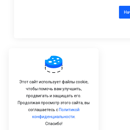
На
Этот сайт использует файлы cookie,
чтобы помочь вам улучшить,
продвигать и защищать его.
Продолжая просмотр этого сайта, вы
соглашаетесь с
Политикой
конфиденциальности
.
Спасибо!