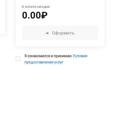
К оплате сегодня
0.00₽
Оформить
Я ознакомился и принимаю
Условия
предоставления услуг