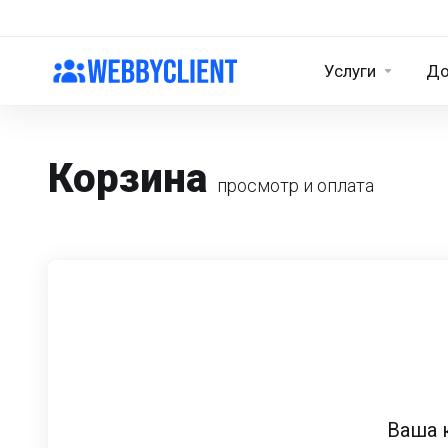
Услуги
Д
Корзина
просмотр и оплата
Ваша 