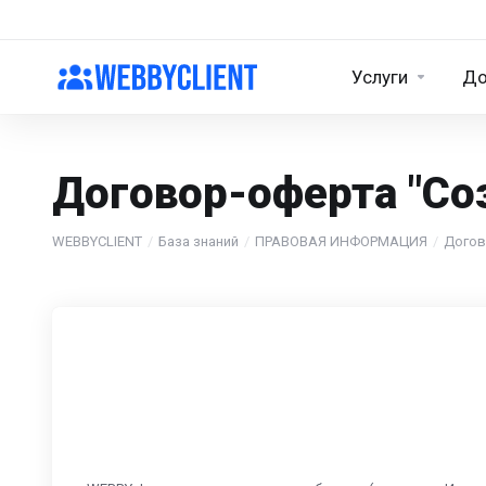
Услуги
Д
Договор-оферта "Со
WEBBYCLIENT
База знаний
ПРАВОВАЯ ИНФОРМАЦИЯ
Дого