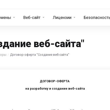
омены
Веб-сайт
Лицензии
Безопасност
здание веб-сайта"
воры
Договор-оферта "Создание веб-сайта"
ДОГОВОР-ОФЕРТА
на разработку и создание веб-сайта