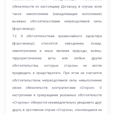
обязательств по настоящему Договору, в случае, если
такое неисполнение (ненадлежащее исполнение)
вызвано обстоятельствами непреодолимой силы
(форс-мажор).
7.2. К обстоятельствам чрезвычайного характера
(форс-мажор) относятся: наводнение, пожар,
землетрясение и иные явления природы, войны,
террористические акты или любые другие
обстоятельства, которые стороны не могли
предвидеть и предотвратить. При этом не считается
обстоятельством непреодолимой силы невыполнение
своих обязательств контрагентами «Сторон». О
наступлении и прекращении указанных обстоятельств
«Стороны» обязуются незамедлительно уведомить друг
друга, в противном случае «Сторона», ссылающаяся на