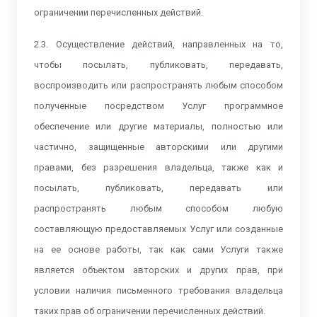
ограничении перечисленных действий.
2.3. Осуществление действий, направленных на то,
чтобы посылать, публиковать, передавать,
воспроизводить или распространять любым способом
полученные посредством Услуг программное
обеспечение или другие материалы, полностью или
частично, защищенные авторскими или другими
правами, без разрешения владельца, также как и
посылать, публиковать, передавать или
распространять любым способом любую
составляющую предоставляемых Услуг или созданные
на ее основе работы, так как сами Услуги также
является объектом авторских и других прав, при
условии наличия письменного требования владельца
таких прав об ограничении перечисленных действий.