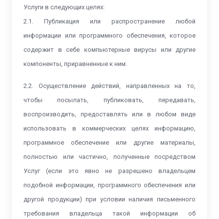
Услуги в следующих целях:
2.1. Публикация или распространение любой
информации или программного обеспечения, которое
содержит в себе компьютерные вирусы или другие
компоненты, приравненные к ним.
2.2. Осуществление действий, направленных на то,
чтобы посылать, публиковать, передавать,
воспроизводить, предоставлять или в любом виде
использовать в коммерческих целях информацию,
программное обеспечение или другие материалы,
полностью или частично, полученные посредством
Услуг (если это явно не разрешено владельцем
подобной информации, программного обеспечения или
другой продукции) при условии наличия письменного
требования владельца такой информации об