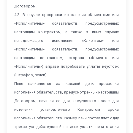
Договором.
4.2. В случае просрочки исполнения «Клиентом» или
«Исполнителем» обязательств, предусмотренных
настоящим контрактом, а также в иных случаях
ненадлежащего исполнения «Клиентом» или
«Исполнителем» обязательств, предусмотренных
настоящим контрактом, сторона («Клиент» или
«Исполнитель») вправе потребовать уплаты неустоек
(штрафов, пеней).
Пеня начисляется за каждый день просрочки
исполнения обязательств, предусмотренных настоящим
Договором, начиная со дня, следующего после дня
истечения установленного Контрактом срока
исполнения обязательств. Размер пени составляет одну
трехсотую действующей на день уплаты пени ставки