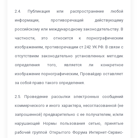
2.4. Публикация или распространение любой
информации, противоречащей действующему
российскому или международному законодательству. В
частности, это относится к порнографическим
изображениям, противоречащим ст.242 УК РФ. В связи с
отсутствием законодательно установленных методик
определения того, является ли конкретное
изображение порнографическим, Провайдер оставляет
за собой право такого определения.
2.5. Проведение рассылки электронных сообщений
коммерческого и иного характера, несогласованной (не
запрошенной) предварительно с ее получателем, и/или
нарушающей Нормы пользования сетью, принятые
рабочей группой Открытого Форума Интернет-Сервис-