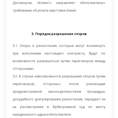
Договором, «Клиент» направляет «Исполнителю»
требование об уплате неустойки (пени).
5. Порядок разрешения споров
5.1. Споры и разногласия, которые могут возникнуть
при исполнении настоящего контракта, будут по
возможности разрешаться путем переговоров между
«Сторонами».
5.2. В случае невозможности разрешения споров путем
переговоров, «Стороны», после реализации
предусмотренной законодательством процедуры
досудебного урегулирования разногласий, передают их
на рассмотрение в Арбитражный суд по месту
юридического адреса Исполнителя.