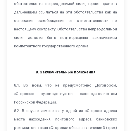
обстоятельства непреодолимой силы, теряет право в
дальнейшем ссылаться на эти обстоятельства как на
основания освобождения от ответственности по
настоящему контракту. Обстоятельства непреодолимой
силы должны быть подтверждены заключением
компетентного государственного органа.
8. Заключительные положения
8.1. Во всем, что не предусмотрено Договором,
«Стороны» руководствуются законодательством
Российской Федерации.
8.2. В случае изменения у одной из «Сторон» адреса
места нахождения, почтового адреса, банковских
реквизитов, такая «Сторона» обязана в течение 3 (трех)