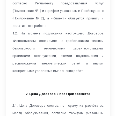
согласно Регламенту предоставления услуг
(Приложение №1) и тарифам указанным в Прейскуранте
(Приложение №2), а «Клиент» обязуется принять и
оплатить эти работы.
1.2. На момент подписания настоящего Договора
«Исполнитель» ознакомлен с требованиями техники
безопасности, техническими характеристиками,
правилами эксплуатации, схемой подключения и
расположения энергетических сетей и иными
конкретными условиями выполнения работ.
2. Цена Договора и порядок расчетов
2.1. Цена Договора составляет сумму из расчёта за
месяц обслуживания, согласно тарифам указанным