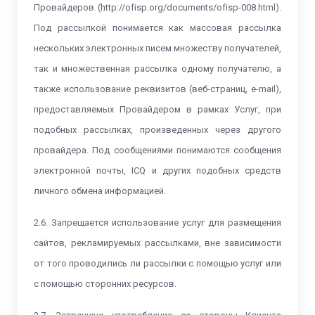
Провайдеров (http://ofisp.org/documents/ofisp-008.html).
Под рассылкой понимается как массовая рассылка
нескольких электронных писем множеству получателей,
так и множественная рассылка одному получателю, а
также использование реквизитов (веб-страниц, е-mail),
предоставляемых Провайдером в рамках Услуг, при
подобных рассылках, произведенных через другого
провайдера. Под сообщениями понимаются сообщения
электронной почты, ICQ и других подобных средств
личного обмена информацией.
2.6. Запрещается использование услуг для размещения
сайтов, рекламируемых рассылками, вне зависимости
от того проводились ли рассылки с помощью услуг или
с помощью сторонних ресурсов.