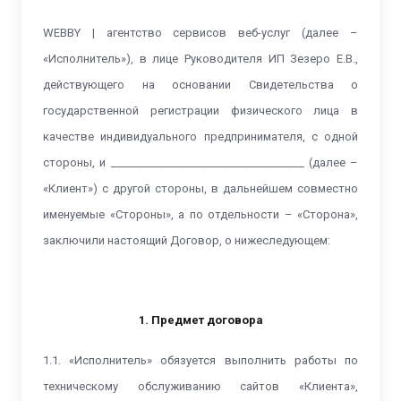
WEBBY | агентство сервисов веб-услуг (далее –
«Исполнитель»), в лице Руководителя ИП Зезеро Е.В.,
действующего на основании Свидетельства о
государственной регистрации физического лица в
качестве индивидуального предпринимателя, с одной
стороны, и ____________________________________ (далее –
«Клиент») с другой стороны, в дальнейшем совместно
именуемые «Стороны», а по отдельности – «Сторона»,
заключили настоящий Договор, о нижеследующем:
1. Предмет договора
1.1. «Исполнитель» обязуется выполнить работы по
техническому обслуживанию сайтов «Клиента»,