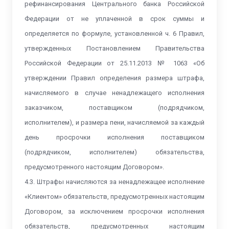
рефинансирования Центрального банка Российской
Федерации от не уплаченной в срок суммы и
определяется по формуле, установленной ч. 6 Правил,
утвержденных Постановлением Правительства
Российской Федерации от 25.11.2013 № 1063 «Об
утверждении Правил определения размера штрафа,
начисляемого в случае ненадлежащего исполнения
заказчиком, поставщиком (подрядчиком,
исполнителем), и размера пени, начисляемой за каждый
день просрочки исполнения поставщиком
(подрядчиком, исполнителем) обязательства,
предусмотренного настоящим Договором».
4.3. Штрафы начисляются за ненадлежащее исполнение
«Клиентом» обязательств, предусмотренных настоящим
Договором, за исключением просрочки исполнения
обязательств, предусмотренных настоящим