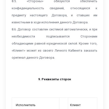
8.5. «Стороны» обязуются обеспечить
конфиденциальность сведений, относящихся к
предмету настоящего Договора, и ставших им
известными в ходе исполнения данного Договора.
8.6. Договор составлен системой автоматически, и при
необходимости подписывается Сторонами
обладающими равной юридической силой. Кроме того,
«Клиент» может из своего Личного Кабинета заказать
оригинал данного Договора.
9. Реквизиты сторон
Исполнитель
Клиент