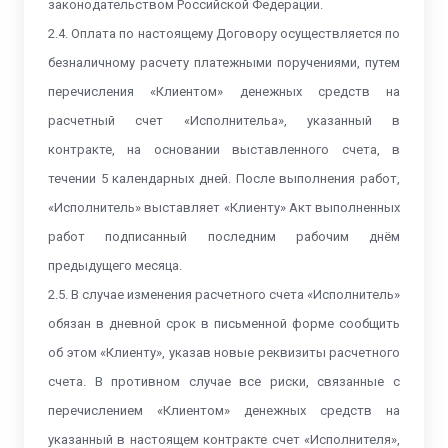
законодательством Российской Федерации.
2.4. Оплата по настоящему Договору осуществляется по
безналичному расчету платежными поручениями, путем
перечисления «Клиентом» денежных средств на
расчетный счет «Исполнительа», указанный в
контракте, на основании выставленного счета, в
течении 5 календарных дней. После выполнения работ,
«Исполнитель» выставляет «Клиенту» Акт выполненных
работ подписанный последним рабочим днём
предыдущего месяца.
2.5. В случае изменения расчетного счета «Исполнитель»
обязан в дневной срок в письменной форме сообщить
об этом «Клиенту», указав новые реквизиты расчетного
счета. В противном случае все риски, связанные с
перечислением «Клиентом» денежных средств на
указанный в настоящем контракте счет «Исполнителя»,