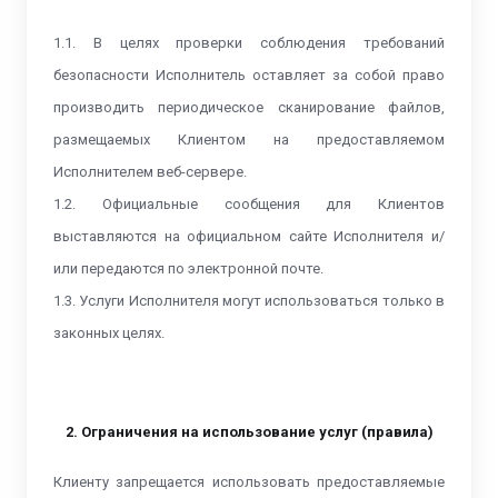
1.1. В целях проверки соблюдения требований
безопасности Исполнитель оставляет за собой право
производить периодическое сканирование файлов,
размещаемых Клиентом на предоставляемом
Исполнителем веб-сервере.
1.2. Официальные сообщения для Клиентов
выставляются на официальном сайте Исполнителя и/
или передаются по электронной почте.
1.3. Услуги Исполнителя могут использоваться только в
законных целях.
2. Ограничения на использование услуг (правила)
Клиенту запрещается использовать предоставляемые