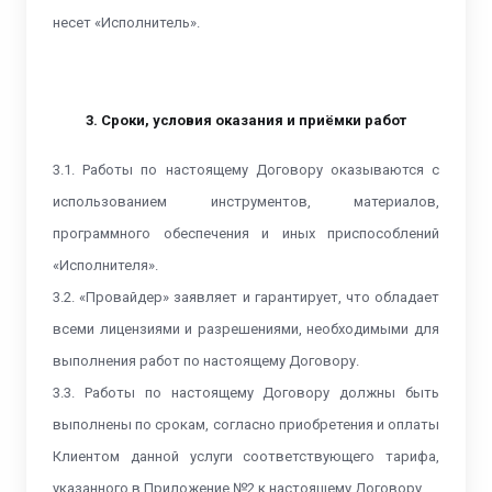
несет «Исполнитель».
3. Сроки, условия оказания и приёмки работ
3.1. Работы по настоящему Договору оказываются с
использованием инструментов, материалов,
программного обеспечения и иных приспособлений
«Исполнителя».
3.2. «Провайдер» заявляет и гарантирует, что обладает
всеми лицензиями и разрешениями, необходимыми для
выполнения работ по настоящему Договору.
3.3. Работы по настоящему Договору должны быть
выполнены по срокам, согласно приобретения и оплаты
Клиентом данной услуги соответствующего тарифа,
указанного в Приложение №2 к настоящему Договору
.