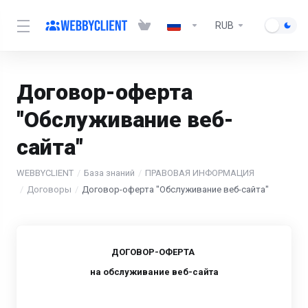
RUB
Договор-оферта
"Обслуживание веб-
сайта"
WEBBYCLIENT
База знаний
ПРАВОВАЯ ИНФОРМАЦИЯ
Договоры
Договор-оферта "Обслуживание веб-сайта"
ДОГОВОР-ОФЕРТА
на обслуживание веб-сайта