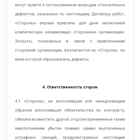
могут прийти к согласованным выводам относительно
дефектов, оказанных по настоящему Договору работ,
«Стороны» вправе привлечь для дачи заключения
компетентную независимую стороннюю организацию.
Затраты, понесённые в связи с привлечением
сторонней организации, возлагаются на «Сторону», по
вине которой образовались дефекты.
4. Ответственность сторон
4.1 «Сторона», не исполнившая или ненадлежащим
образом исполнившая обязательства по контракту,
обязана возместить другой стороне причиненные таким
неисполнением убытки помимо суммы выплаченных
штрафных санкций, предусмотренных настоящим