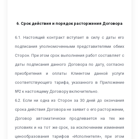
6. Срок действия и порядок расторжения Договора
6.1. Настоящий контракт вступает в силу с даты его
подписания уполномоченными представителями обеих
Сторон. При этом срок выполнения работ составляет с
даты подписания данного Договора по дату, согласно
приобретения и оплаты Клиентом данной услуги
соответствующего тарифа, указанного в Приложение
№2 к настоящему Договору​​​​​​​ включительно.
6.2. Если ни одна из Сторон за 30 дней до окончания
срока действия Договора не заявит о его расторжении,
Договор автоматически продлевается на тех же
условиях и на тот же срок, за исключением изменения
ценообразования тарифов «Исполнителя», при этом