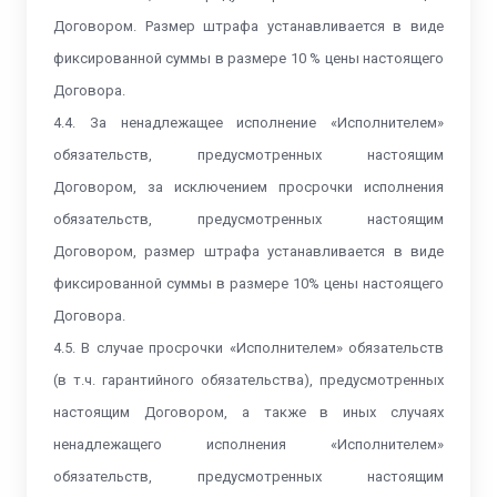
Договором. Размер штрафа устанавливается в виде
фиксированной суммы в размере 10 % цены настоящего
Договора.
4.4. За ненадлежащее исполнение «Исполнителем»
обязательств, предусмотренных настоящим
Договором, за исключением просрочки исполнения
обязательств, предусмотренных настоящим
Договором, размер штрафа устанавливается в виде
фиксированной суммы в размере 10% цены настоящего
Договора.
4.5. В случае просрочки «Исполнителем» обязательств
(в т.ч. гарантийного обязательства), предусмотренных
настоящим Договором, а также в иных случаях
ненадлежащего исполнения «Исполнителем»
обязательств, предусмотренных настоящим