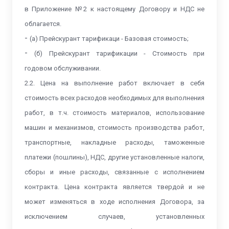
в Приложение №2 к настоящему Договору и НДС не
облагается.
-
(а) Прейскурант тарификаци - Базовая стоимость;
-
(б) Прейскурант тарификации - Стоимость при
годовом обслуживании.
2.2. Цена на выполнение работ включает в себя
стоимость всех расходов необходимых для выполнения
работ, в т.ч. стоимость материалов, использование
машин и механизмов, стоимость производства работ,
транспортные, накладные расходы, таможенные
платежи (пошлины), НДС, другие установленные налоги,
сборы и иные расходы, связанные с исполнением
контракта. Цена контракта является твердой и не
может изменяться в ходе исполнения Договора, за
исключением случаев, установленных