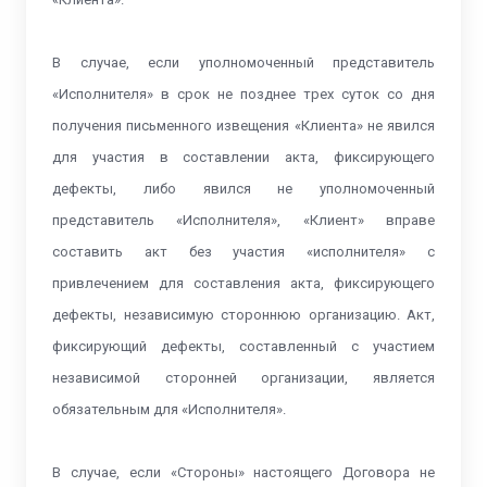
В случае, если уполномоченный представитель
«Исполнителя» в срок не позднее трех суток со дня
получения письменного извещения «Клиента» не явился
для участия в составлении акта, фиксирующего
дефекты, либо явился не уполномоченный
представитель «Исполнителя», «Клиент» вправе
составить акт без участия «исполнителя» с
привлечением для составления акта, фиксирующего
дефекты, независимую стороннюю организацию. Акт,
фиксирующий дефекты, составленный с участием
независимой сторонней организации, является
обязательным для «Исполнителя».
В случае, если «Стороны» настоящего Договора не