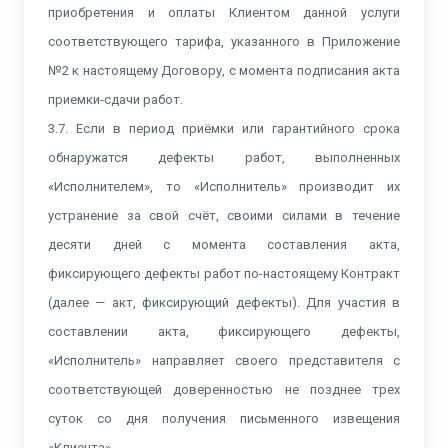
приобретения и оплаты Клиентом данной услуги
соответствующего тарифа, указанного в Приложение
№2 к настоящему Договору​​​​​​​, с момента подписания акта
приемки-сдачи работ.
3.7. Если в период приёмки или гарантийного срока
обнаружатся дефекты работ, выполненных
«Исполнителем», то «Исполнитель» производит их
устранение за свой счёт, своими силами в течение
десяти дней с момента составления акта,
фиксирующего дефекты работ по-настоящему Контракт
(далее — акт, фиксирующий дефекты). Для участия в
составлении акта, фиксирующего дефекты,
«Исполнитель» направляет своего представителя с
соответствующей доверенностью не позднее трех
суток со дня получения письменного извещения
«Клиента».