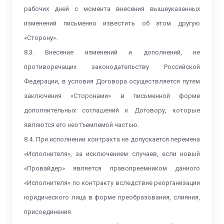
рабочих дней с момента внесения вышеуказанных
изменений письменно известить об этом другую
«Сторону».
8.3. Внесение изменений и дополнений, не
противоречащих законодательству Российской
Федерации, в условия Договора осуществляется путем
заключения «Сторонами» в письменной форме
дополнительных соглашений к Договору, которые
являются его неотъемлемой частью.
8.4. При исполнении контракта не допускается перемена
«Исполнителя», за исключением случаев, если новый
«Провайдер» является правопреемником данного
«Исполнителя» по контракту вследствие реорганизации
юридического лица в форме преобразования, слияния,
присоединения.