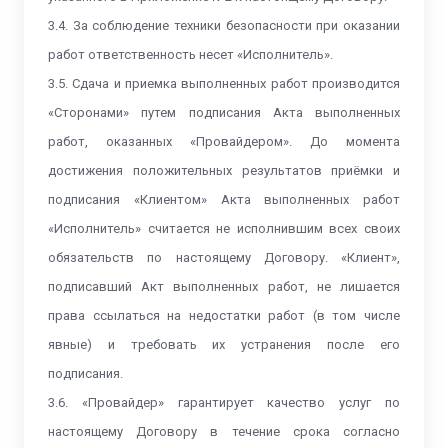
3.4. За соблюдение техники безопасности при оказании
работ ответственность несет «Исполнитель».
3.5. Сдача и приемка выполненных работ производится
«Сторонами» путем подписания Акта выполненных
работ, оказанных «Провайдером». До момента
достижения положительных результатов приёмки и
подписания «Клиентом» Акта выполненных работ
«Исполнитель» считается не исполнившим всех своих
обязательств по настоящему Договору. «Клиент»,
подписавший Акт выполненных работ, не лишается
права ссылаться на недостатки работ (в том числе
явные) и требовать их устранения после его
подписания.
3.6. «Провайдер» гарантирует качество услуг по
настоящему Договору в течение срока согласно