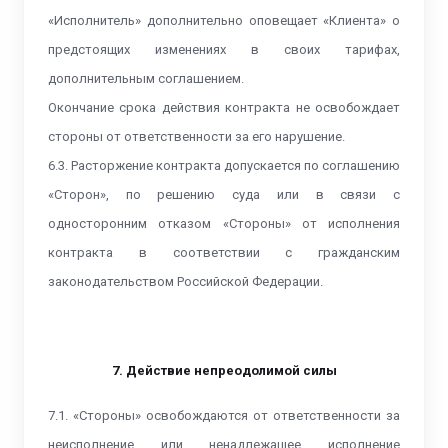
«Исполнитель» дополнительно оповещает «Клиента» о
предстоящих изменениях в своих тарифах,
дополнительным соглашением.
Окончание срока действия контракта не освобождает
стороны от ответственности за его нарушение.
6.3. Расторжение контракта допускается по соглашению
«Сторон», по решению суда или в связи с
односторонним отказом «Стороны» от исполнения
контракта в соответствии с гражданским
законодательством Российской Федерации.
7. Действие непреодолимой силы
7.1. «Стороны» освобождаются от ответственности за
неисполнение или ненадлежащее исполнение